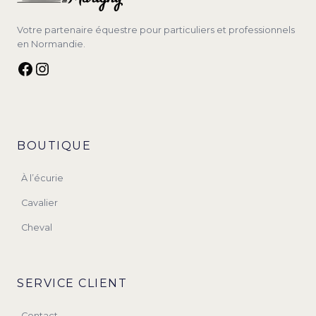
Votre partenaire équestre pour particuliers et professionnels
en Normandie.
Facebook
Instagram
BOUTIQUE
À l’écurie
Cavalier
Cheval
SERVICE CLIENT
Contact