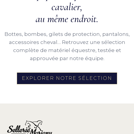
cavalier,
au même endroit.
Bottes, bombes, gilets de protection, pantalons,
accessoires cheval… Retrouvez une sélection
complète de matériel équestre, testée et
approuvée par notre équipe.
EXPLORER NOTRE SÉLECTION