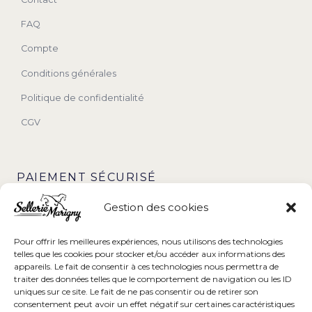
FAQ
Compte
Conditions générales
Politique de confidentialité
CGV
PAIEMENT SÉCURISÉ
Gestion des cookies
Pour offrir les meilleures expériences, nous utilisons des technologies
telles que les cookies pour stocker et/ou accéder aux informations des
appareils. Le fait de consentir à ces technologies nous permettra de
traiter des données telles que le comportement de navigation ou les ID
uniques sur ce site. Le fait de ne pas consentir ou de retirer son
consentement peut avoir un effet négatif sur certaines caractéristiques