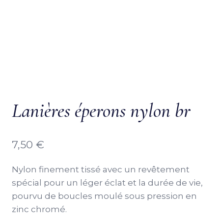
Lanières éperons nylon br
7,50
€
Nylon finement tissé avec un revêtement
spécial pour un léger éclat et la durée de vie,
pourvu de boucles moulé sous pression en
zinc chromé.