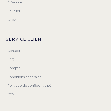
À l’écurie
Cavalier
Cheval
SERVICE CLIENT
Contact
FAQ
Compte
Conditions générales
Politique de confidentialité
CGV