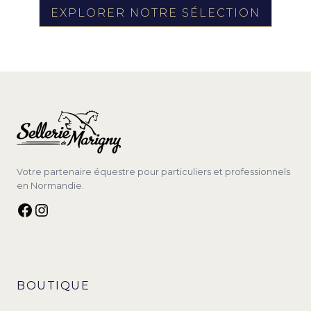
EXPLORER NOTRE SÉLECTION
Votre partenaire équestre pour particuliers et professionnels
en Normandie.
Facebook
Instagram
BOUTIQUE