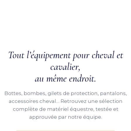
Tout l’équipement pour cheval et
cavalier,
au même endroit.
Bottes, bombes, gilets de protection, pantalons,
accessoires cheval… Retrouvez une sélection
complète de matériel équestre, testée et
approuvée par notre équipe.