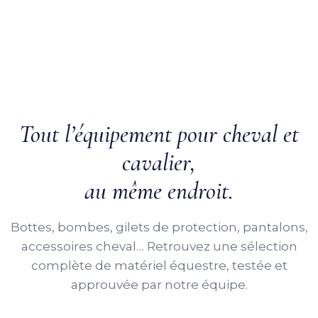
Tout l’équipement pour cheval et
cavalier,
au même endroit.
Bottes, bombes, gilets de protection, pantalons,
accessoires cheval… Retrouvez une sélection
complète de matériel équestre, testée et
approuvée par notre équipe.