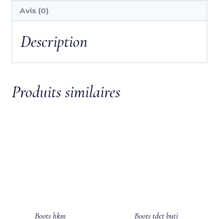
Avis (0)
Description
Produits similaires
Boots hkm
Boots tdet buti