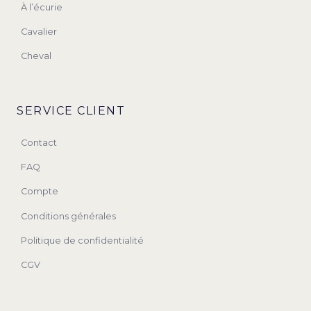
À l’écurie
Cavalier
Cheval
SERVICE CLIENT
Contact
FAQ
Compte
Conditions générales
Politique de confidentialité
CGV