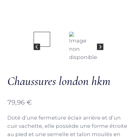
Chaussures london hkm
79,96
€
Doté d’une fermeture éclair arrière et d’un
cuir vachette, elle possède une forme étroite
au pied et une semelle et talon moulés en