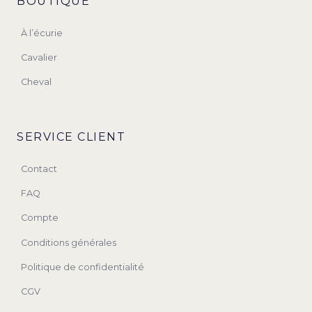
BOUTIQUE
À l’écurie
Cavalier
Cheval
SERVICE CLIENT
Contact
FAQ
Compte
Conditions générales
Politique de confidentialité
CGV