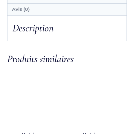
Avis (0)
Description
Produits similaires