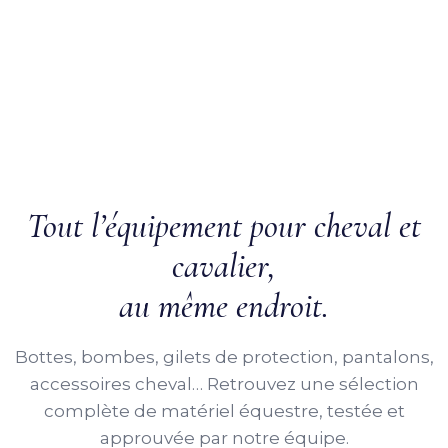
Tout l’équipement pour cheval et
cavalier,
au même endroit.
Bottes, bombes, gilets de protection, pantalons,
accessoires cheval… Retrouvez une sélection
complète de matériel équestre, testée et
approuvée par notre équipe.