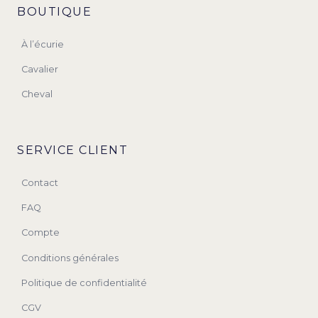
BOUTIQUE
À l’écurie
Cavalier
Cheval
SERVICE CLIENT
Contact
FAQ
Compte
Conditions générales
Politique de confidentialité
CGV