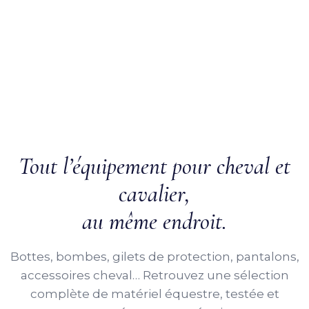
Tout l’équipement pour cheval et
cavalier,
au même endroit.
Bottes, bombes, gilets de protection, pantalons,
accessoires cheval… Retrouvez une sélection
complète de matériel équestre, testée et