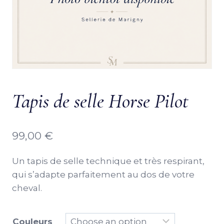
Tapis de selle Horse Pilot
99,00
€
Un tapis de selle technique et très respirant,
qui s’adapte parfaitement au dos de votre
cheval.
Couleurs