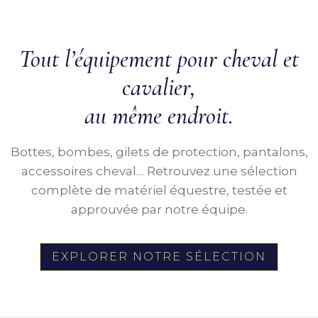
Tout l’équipement pour cheval et
cavalier,
au même endroit.
Bottes, bombes, gilets de protection, pantalons,
accessoires cheval… Retrouvez une sélection
complète de matériel équestre, testée et
approuvée par notre équipe.
EXPLORER NOTRE SÉLECTION