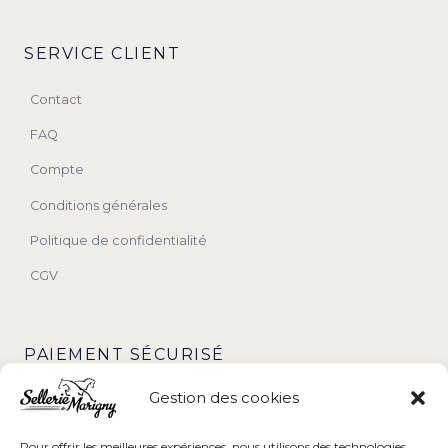
SERVICE CLIENT
Contact
FAQ
Compte
Conditions générales
Politique de confidentialité
CGV
PAIEMENT SÉCURISÉ
Gestion des cookies
Pour offrir les meilleures expériences, nous utilisons des technologies