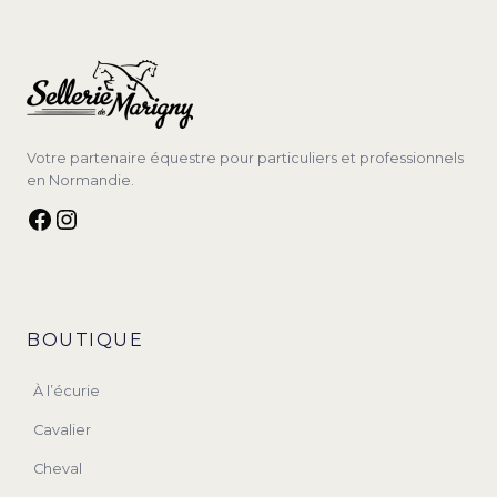
Votre partenaire équestre pour particuliers et professionnels
en Normandie.
Facebook
Instagram
BOUTIQUE
À l’écurie
Cavalier
Cheval