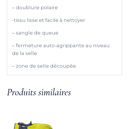
– doublure polaire
-tissu lisse et facile à nettoyer
– sangle de queue
– fermeture auto-agrippante au niveau
de la selle
– zone de selle découpée
Produits similaires