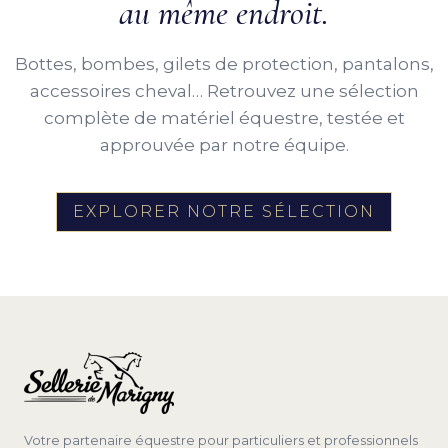
au même endroit.
Bottes, bombes, gilets de protection, pantalons,
accessoires cheval… Retrouvez une sélection
complète de matériel équestre, testée et
approuvée par notre équipe.
EXPLORER NOTRE SÉLECTION
Votre partenaire équestre pour particuliers et professionnels