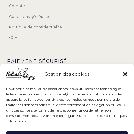
Compte
Conditions générales
Politique de confidentialité
CGV
PAIEMENT SÉCURISÉ
Gestion des cookies
Pour offrir les meilleures expériences, nous utilisons des technologies
telles que les cookies pour stocker et/ou accéder aux informations des
appareils. Le fait de consentir à ces technologies nous permettra de
traiter des données telles que le comportement de navigation ou les ID
uniques sur ce site. Le fait de ne pas consentir ou de retirer son
consentement peut avoir un effet négatif sur certaines caractéristiques
et fonctions.